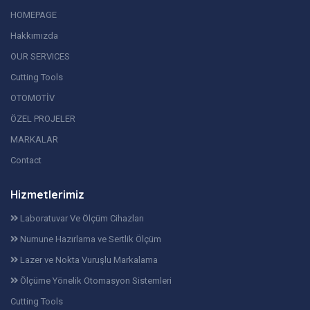
HOMEPAGE
Hakkımızda
OUR SERVICES
Cutting Tools
OTOMOTİV
ÖZEL PROJELER
MARKALAR
Contact
Hizmetlerimiz
Laboratuvar Ve Ölçüm Cihazları
Numune Hazırlama ve Sertlik Ölçüm
Lazer ve Nokta Vuruşlu Markalama
Ölçüme Yönelik Otomasyon Sistemleri
Cutting Tools