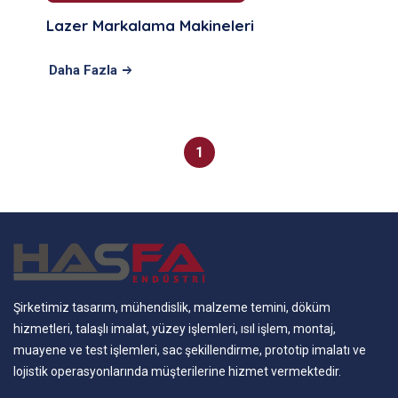
Lazer Markalama Makineleri
Daha Fazla
1
Şirketimiz tasarım, mühendislik, malzeme temini, döküm
hizmetleri, talaşlı imalat, yüzey işlemleri, ısıl işlem, montaj,
muayene ve test işlemleri, sac şekillendirme, prototip imalatı ve
lojistik operasyonlarında müşterilerine hizmet vermektedir.