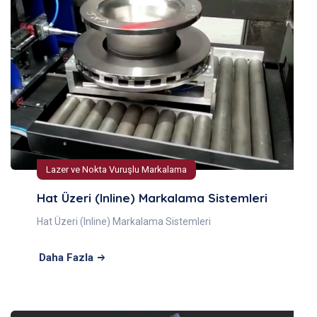
Lazer ve Nokta Vuruşlu Markalama
Hat Üzeri (Inline) Markalama Sistemleri
Hat Üzeri (Inline) Markalama Sistemleri
Daha Fazla