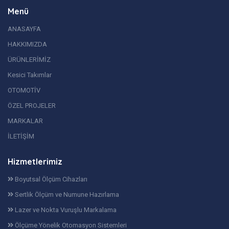
Menü
ANASAYFA
HAKKIMIZDA
ÜRÜNLERİMİZ
Kesici Takımlar
OTOMOTİV
ÖZEL PROJELER
MARKALAR
İLETİŞİM
Hizmetlerimiz
Boyutsal Ölçüm Cihazları
Sertlik Ölçüm ve Numune Hazırlama
Lazer ve Nokta Vuruşlu Markalama
Ölçüme Yönelik Otomasyon Sistemleri