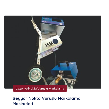
Lazer ve Nokta Vuruşlu Markalama
Seyyar Nokta Vuruşlu Markalama
Makineleri