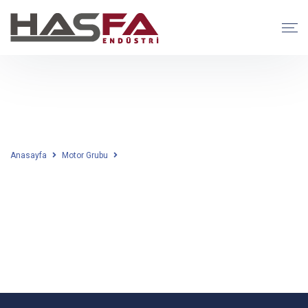
Motor Grubu
Motor Grubu
Anasayfa
Motor Grubu