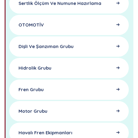
Sertlik Ölçüm Ve Numune Hazırlama
OTOMOTİV
Dişli Ve Şanzıman Grubu
Hidrolik Grubu
Fren Grubu
Motor Grubu
Havalı Fren Ekipmanları