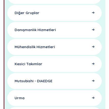
Diğer Gruplar
Danışmanlık Hizmetleri
Mühendislik Hizmetleri
Kesici Takımlar
Mutsubishi - DIAEDGE
Urma