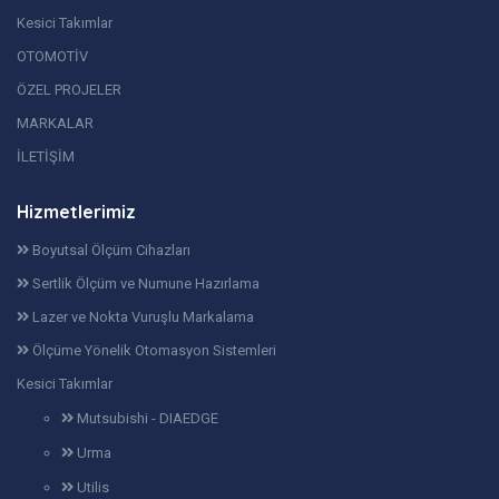
Kesici Takımlar
OTOMOTİV
ÖZEL PROJELER
MARKALAR
İLETİŞİM
Hizmetlerimiz
Boyutsal Ölçüm Cihazları
Sertlik Ölçüm ve Numune Hazırlama
Lazer ve Nokta Vuruşlu Markalama
Ölçüme Yönelik Otomasyon Sistemleri
Kesici Takımlar
Mutsubishi - DIAEDGE
Urma
Utilis