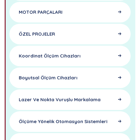
MOTOR PARÇALARI
ÖZEL PROJELER
Koordinat Ölçüm Cihazları
Boyutsal Ölçüm Cihazları
Lazer Ve Nokta Vuruşlu Markalama
Ölçüme Yönelik Otomasyon Sistemleri