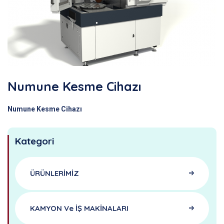
Numune Kesme Cihazı
Numune Kesme Cihazı
Kategori
ÜRÜNLERİMİZ
KAMYON Ve İŞ MAKİNALARI